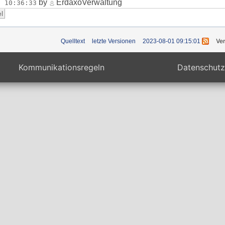
by
ErdaxoVerwaltung
8 10:36:33
Ve
Quelltext
letzte Versionen
2023-08-01 09:15:01
Kommunikationsregeln
Datenschutz