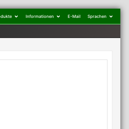
odukte
Informationen
E-Mail
Sprachen