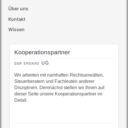
Über uns
Kontakt
Wissen
Kooperationspartner
der erdaxo UG
Wir arbeiten mit namhaften Rechtsanwälten,
Steuerberatern und Fachleuten anderer
Disziplinen. Demnächst stellen wir Ihnen auf
dieser Seite unsere Kooperationspartner im
Detail.