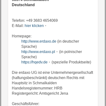
Deutschland
Telefon: +49 3683 4654069
E-Mail:
hier klicken
Homepage:
http://www.erdaxo.de
(in deutscher
Sprache)
http://www.erdaxo.pl
(in polnischer
Sprache)
https://hqedv.de
(spezielle Produktseite)
Die erdaxo UG ist eine Unternehmergesellschaft
(haftungsbeschränkt) deutschen Rechts mit
Hauptsitz in Schmalkalden
Handelsregisternummer: HRB
Registergericht: Amtsgericht Jena
Geschäftsführer: