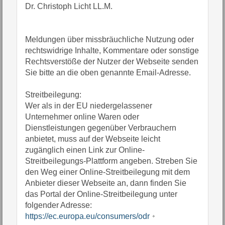
Dr. Christoph Licht LL.M.
Meldungen über missbräuchliche Nutzung oder
rechtswidrige Inhalte, Kommentare oder sonstige
Rechtsverstöße der Nutzer der Webseite senden
Sie bitte an die oben genannte Email-Adresse.
Streitbeilegung:
Wer als in der EU niedergelassener
Unternehmer online Waren oder
Dienstleistungen gegenüber Verbrauchern
anbietet, muss auf der Webseite leicht
zugänglich einen Link zur Online-
Streitbeilegungs-Plattform angeben. Streben Sie
den Weg einer Online-Streitbeilegung mit dem
Anbieter dieser Webseite an, dann finden Sie
das Portal der Online-Streitbeilegung unter
folgender Adresse:
https://ec.europa.eu/consumers/odr