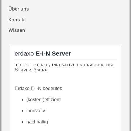
Über uns
Kontakt
Wissen
erdaxo
E-I-N Server
ihre effiziente, innovative und nachhaltige
Serverlösung
Erdaxo E-I-N bedeutet:
(kosten-)effizient
innovativ
nachhaltig