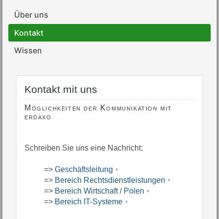
Über uns
Kontakt
Wissen
Kontakt mit uns
Möglichkeiten der Kommunikation mit
erdaxo
Schreiben Sie uns eine Nachricht:
=>
Geschäftsleitung
=>
Bereich Rechtsdienstleistungen
=>
Bereich Wirtschaft / Polen
=>
Bereich IT-Systeme