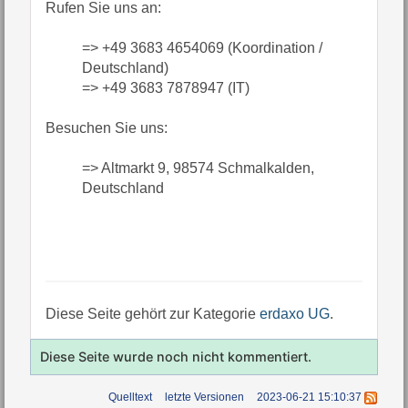
Rufen Sie uns an:
=> +49 3683 4654069 (Koordination /
Deutschland)
=> +49 3683 7878947 (IT)
Besuchen Sie uns:
=> Altmarkt 9, 98574 Schmalkalden,
Deutschland
Diese Seite gehört zur Kategorie
erdaxo UG
.
Diese Seite wurde noch nicht kommentiert.
Quelltext
letzte Versionen
2023-06-21 15:10:37