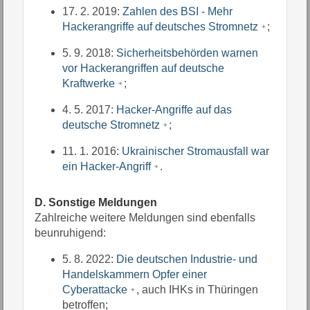
17. 2. 2019:
Zahlen des BSI - Mehr
Hackerangriffe auf deutsches Stromnetz
;
5. 9. 2018:
Sicherheitsbehörden warnen
vor Hackerangriffen auf deutsche
Kraftwerke
;
4. 5. 2017:
Hacker-Angriffe auf das
deutsche Stromnetz
;
11. 1. 2016:
Ukrainischer Stromausfall war
ein Hacker-Angriff
.
D. Sonstige Meldungen
Zahlreiche weitere Meldungen sind ebenfalls
beunruhigend:
5. 8. 2022:
Die deutschen Industrie- und
Handelskammern Opfer einer
Cyberattacke
, auch IHKs in Thüringen
betroffen;