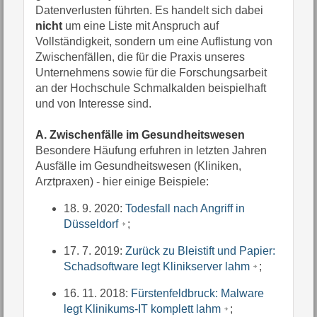
Datenverlusten führten. Es handelt sich dabei
nicht
um eine Liste mit Anspruch auf
Vollständigkeit, sondern um eine Auflistung von
Zwischenfällen, die für die Praxis unseres
Unternehmens sowie für die Forschungsarbeit
an der Hochschule Schmalkalden beispielhaft
und von Interesse sind.
A. Zwischenfälle im Gesundheitswesen
Besondere Häufung erfuhren in letzten Jahren
Ausfälle im Gesundheitswesen (Kliniken,
Arztpraxen) - hier einige Beispiele:
18. 9. 2020:
Todesfall nach Angriff in
Düsseldorf
;
17. 7. 2019:
Zurück zu Bleistift und Papier:
Schadsoftware legt Klinikserver lahm
;
16. 11. 2018:
Fürstenfeldbruck: Malware
legt Klinikums-IT komplett lahm
;