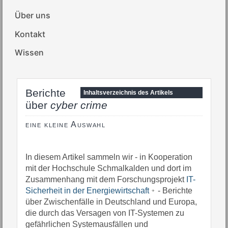
Über uns
Kontakt
Wissen
Berichte
Inhaltsverzeichnis des Artikels
über
cyber crime
eine kleine Auswahl
In diesem Artikel sammeln wir - in Kooperation
mit der Hochschule Schmalkalden und dort im
Zusammenhang mit dem Forschungsprojekt
IT-
Sicherheit in der Energiewirtschaft
- Berichte
über Zwischenfälle in Deutschland und Europa,
die durch das Versagen von IT-Systemen zu
gefährlichen Systemausfällen und