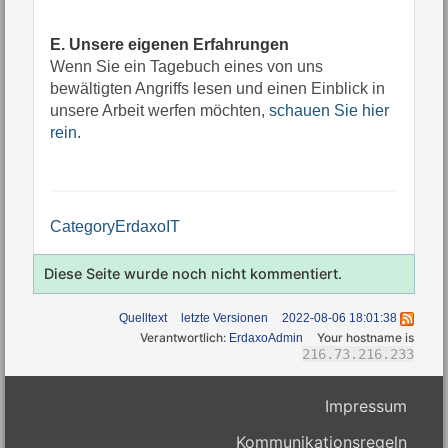
E. Unsere eigenen Erfahrungen
Wenn Sie ein Tagebuch eines von uns
bewältigten Angriffs lesen und einen Einblick in
unsere Arbeit werfen möchten,
schauen Sie hier
rein
.
CategoryErdaxoIT
Diese Seite wurde noch nicht kommentiert.
Quelltext
letzte Versionen
2022-08-06 18:01:38
Verantwortlich:
Your hostname is
ErdaxoAdmin
216.73.216.233
Impressum
Kommunikationsregeln