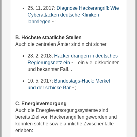
25. 11. 2017:
Diagnose Hackerangriff: Wie
Cyberattacken deutsche Kliniken
lahmlegen
;
B. Höchste staatliche Stellen
Auch die zentralen Ämter sind nicht sicher:
28. 2. 2018:
Hacker drangen in deutsches
Regierungsnetz ein
- ein viel diskutierter
und bekannter Fall...
10. 5. 2017:
Bundestags-Hack: Merkel
und der schicke Bär
;
C. Energieversorgung
Auch die Energieversorgungssysteme sind
bereits Ziel von Hackerangriffen geworden und
konnten solche sowie ähnliche Zwischenfälle
erleben: