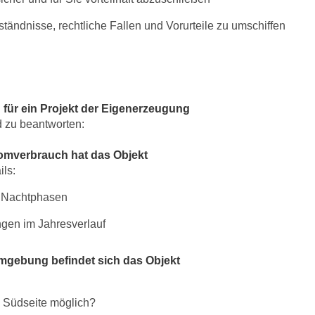
ständnisse, rechtliche Fallen und Vorurteile zu umschiffen
für ein Projekt der Eigenerzeugung
 zu beantworten:
omverbrauch hat das Objekt
ils:
 Nachtphasen
en im Jahresverlauf
Umgebung befindet sich das Objekt
, Südseite möglich?