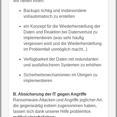
Wir helfen Ihnen:
Backups richtig und insbesondere
vollautomatisch zu erstellen
ein Konzept für die Wiederherstellung der
Daten und Reaktion bei Datenverlust zu
implementieren (was sehr häufig
vergessen wird und die Wiederherstellung
im Problemfall unmöglich macht...)
Verfügbarkeit der Daten mit redundanten
und ausfallsicheren Systemen zu erhöhen
Sicherheitsmechanismen im Übrigen zu
implementieren
B. Absicherung der IT gegen Angriffe
Ransomware-Attacken und Angriffe jeglicher Art,
die gegenwärtig extrem zugenommen haben,
lassen sich dank unserer Hilfe problemlos