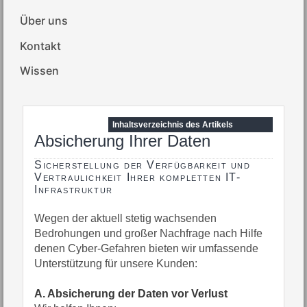
Über uns
Kontakt
Wissen
Inhaltsverzeichnis des Artikels
Absicherung Ihrer Daten
Sicherstellung der Verfügbarkeit und
Vertraulichkeit Ihrer kompletten IT-
Infrastruktur
Wegen der aktuell stetig wachsenden
Bedrohungen und großer Nachfrage nach Hilfe
denen Cyber-Gefahren bieten wir umfassende
Unterstützung für unsere Kunden:
A. Absicherung der Daten vor Verlust