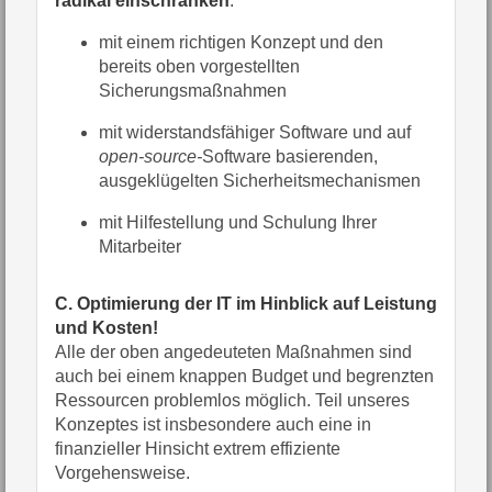
radikal einschränken
:
mit einem richtigen Konzept und den
bereits oben vorgestellten
Sicherungsmaßnahmen
mit widerstandsfähiger Software und auf
open-source-
Software basierenden,
ausgeklügelten Sicherheitsmechanismen
mit Hilfestellung und Schulung Ihrer
Mitarbeiter
C. Optimierung der IT im Hinblick auf Leistung
und Kosten!
Alle der oben angedeuteten Maßnahmen sind
auch bei einem knappen Budget und begrenzten
Ressourcen problemlos möglich. Teil unseres
Konzeptes ist insbesondere auch eine in
finanzieller Hinsicht extrem effiziente
Vorgehensweise.