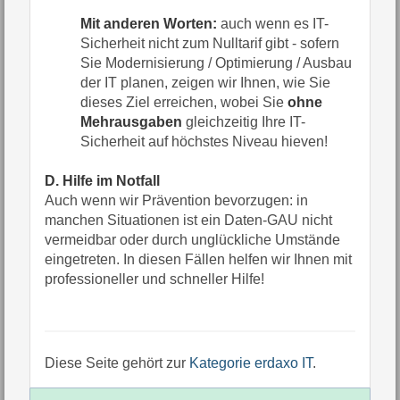
Mit anderen Worten:
auch wenn es IT-
Sicherheit nicht zum Nulltarif gibt - sofern
Sie Modernisierung / Optimierung / Ausbau
der IT planen, zeigen wir Ihnen, wie Sie
dieses Ziel erreichen, wobei Sie
ohne
Mehrausgaben
gleichzeitig Ihre IT-
Sicherheit auf höchstes Niveau hieven!
D. Hilfe im Notfall
Auch wenn wir Prävention bevorzugen: in
manchen Situationen ist ein Daten-GAU nicht
vermeidbar oder durch unglückliche Umstände
eingetreten. In diesen Fällen helfen wir Ihnen mit
professioneller und schneller Hilfe!
Diese Seite gehört zur
Kategorie erdaxo IT
.