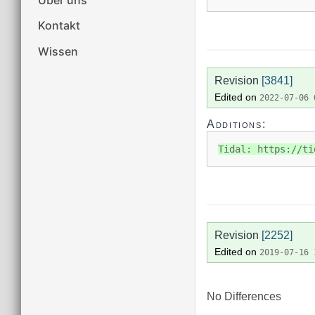
Kontakt
Wissen
Revision
[3841]
Edited on
2022-07-06 
Additions:
Tidal: https://ti
Revision
[2252]
Edited on
2019-07-16 
No Differences