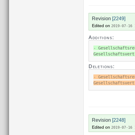
Revision
[2249]
Edited on
2019-07-16 
Additions:
- Gesellschaftsre
Gesellschaftsvert
Deletions:
- Gesellschaftsre
Gesellschaftsvert
Revision
[2248]
Edited on
2019-07-16 