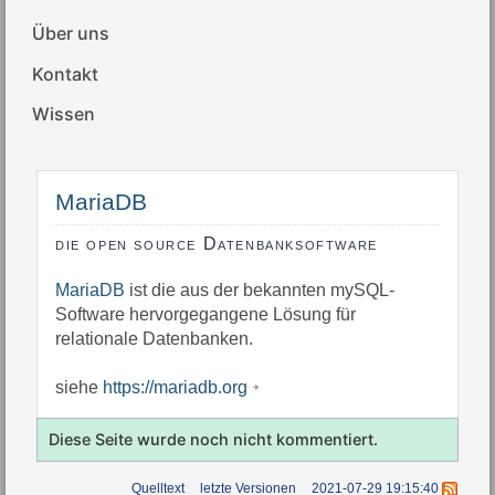
Über uns
Kontakt
Wissen
MariaDB
die open source Datenbanksoftware
MariaDB
ist die aus der bekannten mySQL-
Software hervorgegangene Lösung für
relationale Datenbanken.
siehe
https://mariadb.org
Diese Seite wurde noch nicht kommentiert.
Quelltext
letzte Versionen
2021-07-29 19:15:40