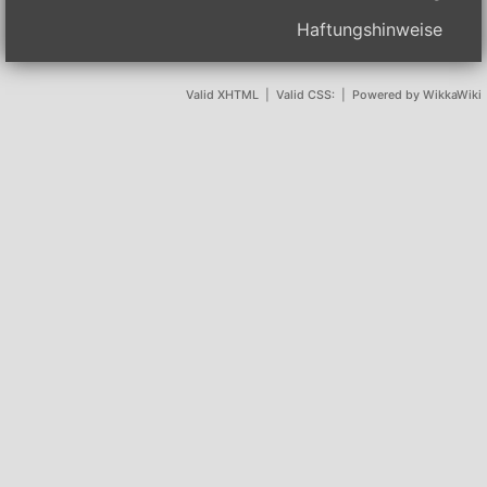
Haftungshinweise
Valid XHTML
|
Valid CSS:
|
Powered by WikkaWiki